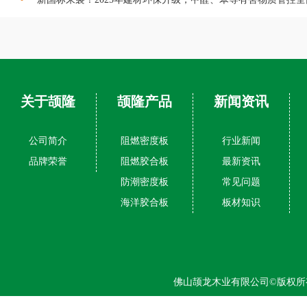
关于颉隆
颉隆产品
新闻资讯
公司简介
阻燃密度板
行业新闻
品牌荣誉
阻燃胶合板
最新资讯
防潮密度板
常见问题
海洋胶合板
板材知识
佛山颉龙木业有限公司©版权