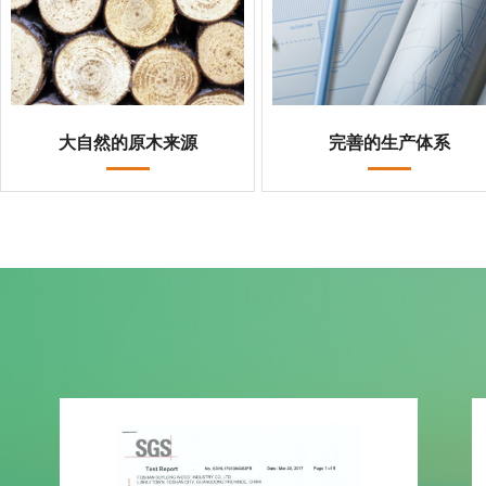
大自然的原木来源
完善的生产体系