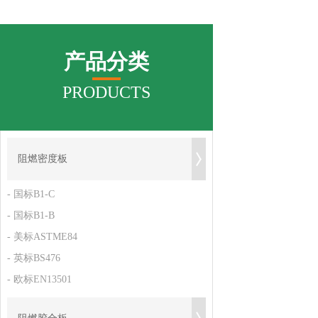
产品分类
PRODUCTS
阻燃密度板
- 国标B1-C
- 国标B1-B
- 美标ASTME84
- 英标BS476
- 欧标EN13501