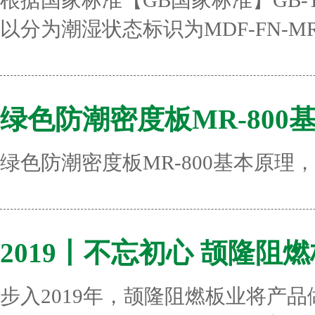
根据国家标准【GB国家标准】GB-T
以分为潮湿状态标识为MDF-FN-MR
绿色防潮密度板MR-800
绿色防潮密度板MR-800基本原理
2019丨不忘初心 颉隆阻
步入2019年，颉隆阻燃板业将产