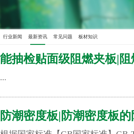
行业新闻
最新资讯
常见问题
板材知识
能抽检贴面级阻燃夹板|阻
...
防潮密度板|防潮密度板的