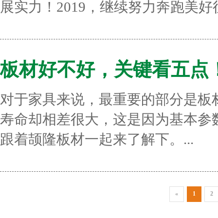
展实力！2019，继续努力奔跑美好征
板材好不好，关键看五点
对于家具来说，最重要的部分是板
寿命却相差很大，这是因为基本参
跟着颉隆板材一起来了解下。...
«
1
2