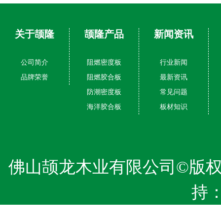
关于颉隆
颉隆产品
新闻资讯
公司简介
阻燃密度板
行业新闻
品牌荣誉
阻燃胶合板
最新资讯
防潮密度板
常见问题
海洋胶合板
板材知识
佛山颉龙木业有限公司©版
持