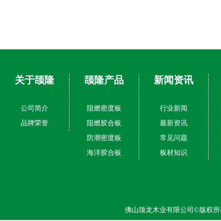
关于颉隆
颉隆产品
新闻资讯
公司简介
阻燃密度板
行业新闻
品牌荣誉
阻燃胶合板
最新资讯
防潮密度板
常见问题
海洋胶合板
板材知识
佛山颉龙木业有限公司©版权