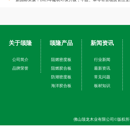
关于颉隆
颉隆产品
新闻资讯
公司简介
阻燃密度板
行业新闻
品牌荣誉
阻燃胶合板
最新资讯
防潮密度板
常见问题
海洋胶合板
板材知识
佛山颉龙木业有限公司©版权