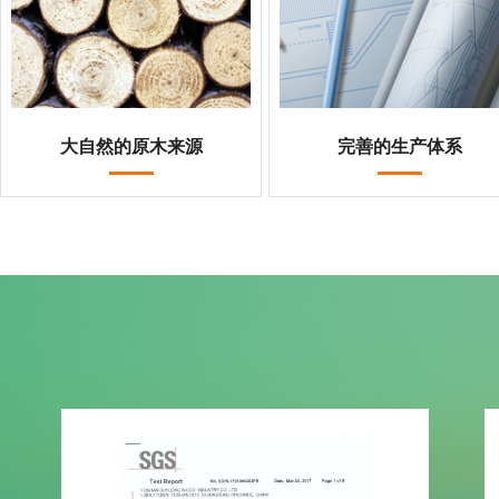
大自然的原木来源
完善的生产体系