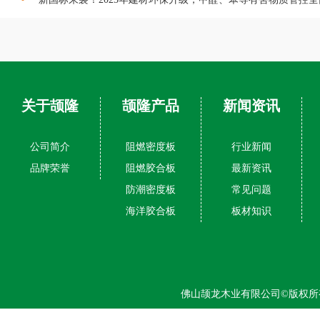
关于颉隆
颉隆产品
新闻资讯
公司简介
阻燃密度板
行业新闻
品牌荣誉
阻燃胶合板
最新资讯
防潮密度板
常见问题
海洋胶合板
板材知识
佛山颉龙木业有限公司©版权