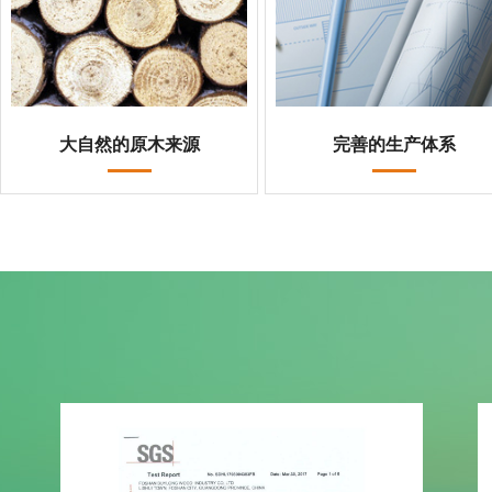
大自然的原木来源
完善的生产体系