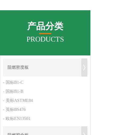
产品分类
PRODUCTS
阻燃密度板
- 国标B1-C
- 国标B1-B
- 美标ASTME84
- 英标BS476
- 欧标EN13501