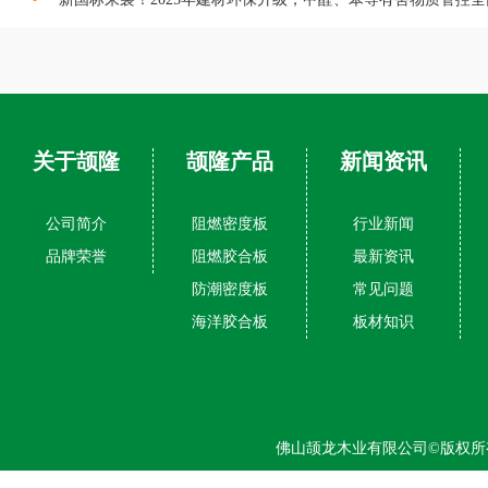
关于颉隆
颉隆产品
新闻资讯
公司简介
阻燃密度板
行业新闻
品牌荣誉
阻燃胶合板
最新资讯
防潮密度板
常见问题
海洋胶合板
板材知识
佛山颉龙木业有限公司©版权