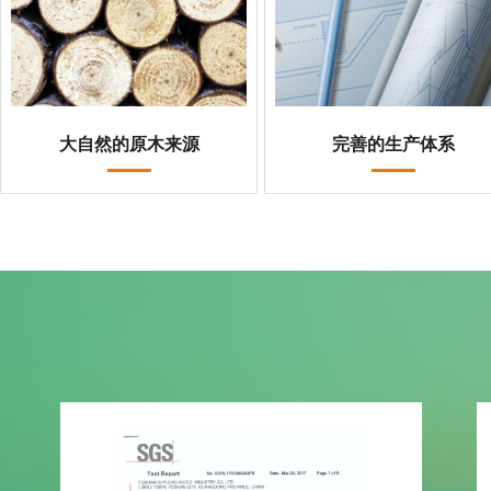
大自然的原木来源
完善的生产体系